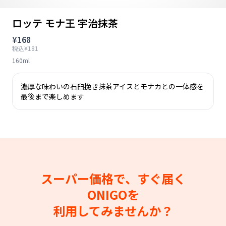
ロッテ モナ王 宇治抹茶
¥168
税込¥181
160ml
濃厚な味わいの石臼挽き抹茶アイスとモナカとの一体感を
最後まで楽しめます
スーパー価格で、すぐ届く
ONIGOを
利用してみませんか？