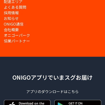
配達エリア
よくある質問
採用情報
お知らせ
ONIGO通信
会社概要
オニゴーパーク
協業パートナー
ONIGOアプリでいまスグお届け
アプリのダウンロードはこちら