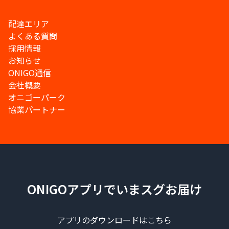
配達エリア
よくある質問
採用情報
お知らせ
ONIGO通信
会社概要
オニゴーパーク
協業パートナー
ONIGOアプリでいまスグお届け
アプリのダウンロードはこちら