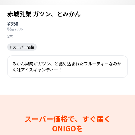
赤城乳業 ガツン、とみかん
¥358
税込¥386
5本
¥ スーパー価格
みかん果肉がガツン、と詰め込まれたフルーティーなみか
ん味アイスキャンディー！
スーパー価格で、すぐ届く
ONIGOを