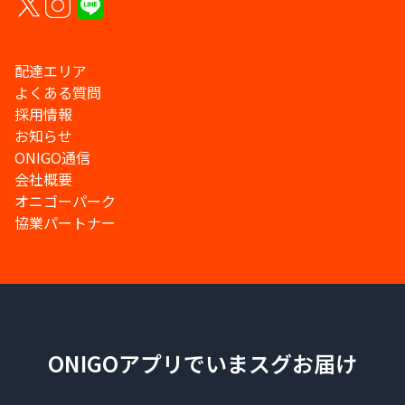
配達エリア
よくある質問
採用情報
お知らせ
ONIGO通信
会社概要
オニゴーパーク
協業パートナー
ONIGOアプリでいまスグお届け