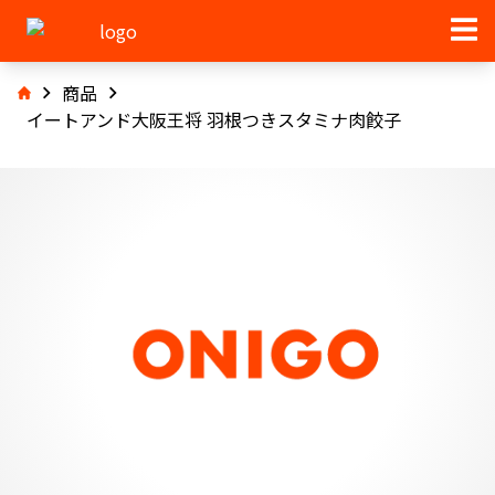
商品
イートアンド大阪王将 羽根つきスタミナ肉餃子