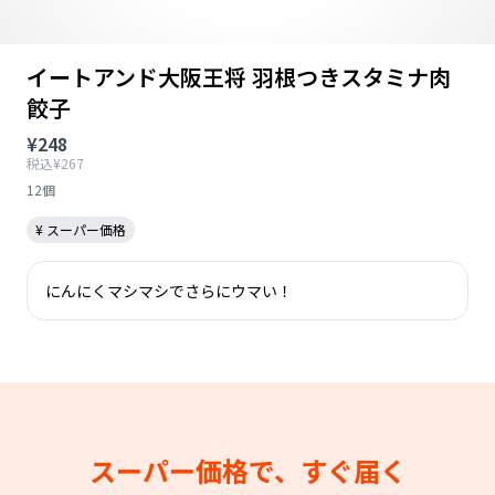
イートアンド大阪王将 羽根つきスタミナ肉
餃子
¥248
税込¥267
12個
¥ スーパー価格
にんにくマシマシでさらにウマい！
スーパー価格で、すぐ届く