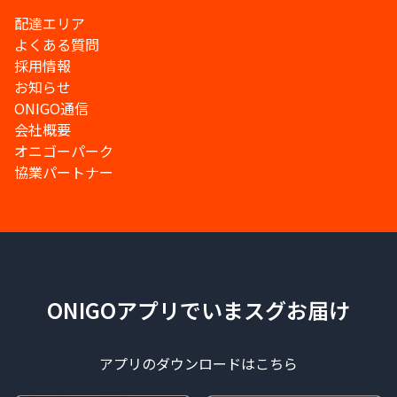
配達エリア
よくある質問
採用情報
お知らせ
ONIGO通信
会社概要
オニゴーパーク
協業パートナー
ONIGOアプリでいまスグお届け
アプリのダウンロードはこちら