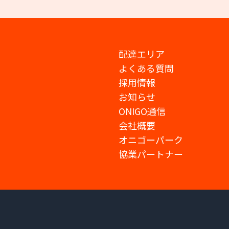
配達エリア
よくある質問
採用情報
お知らせ
ONIGO通信
会社概要
オニゴーパーク
協業パートナー