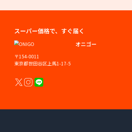
スーパー価格で、すぐ届く
オニゴー
〒154-0011
東京都世田谷区上馬1-17-5