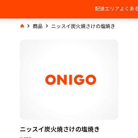
配達エリア
よくあ
商品
ニッスイ炭火焼さけの塩焼き
ニッスイ炭火焼さけの塩焼き