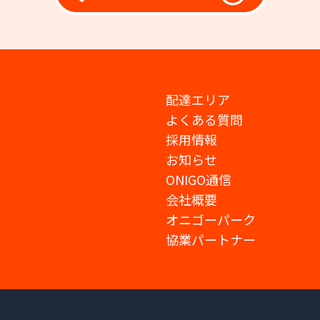
配達エリア
よくある質問
採用情報
お知らせ
ONIGO通信
会社概要
オニゴーパーク
協業パートナー