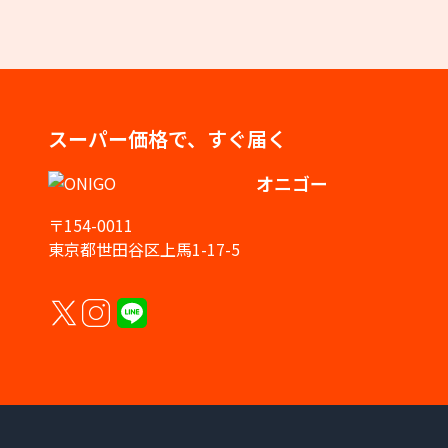
スーパー価格で、すぐ届く
オニゴー
〒154-0011
東京都世田谷区上馬1-17-5