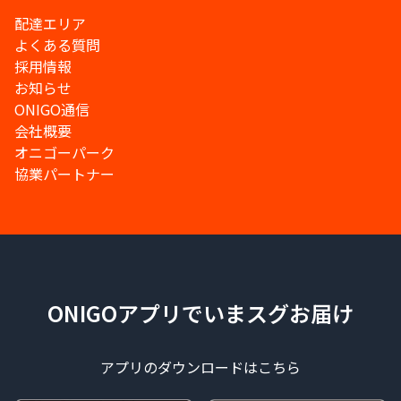
配達エリア
よくある質問
採用情報
お知らせ
ONIGO通信
会社概要
オニゴーパーク
協業パートナー
ONIGOアプリでいまスグお届け
アプリのダウンロードはこちら