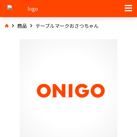
商品
テーブルマークおさつちゃん