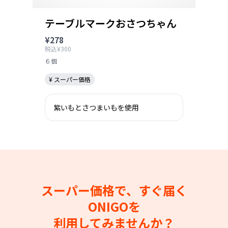
テーブルマークおさつちゃん
¥278
税込¥300
６個
¥ スーパー価格
紫いもとさつまいもを使用
スーパー価格で、すぐ届く
ONIGOを
利用してみませんか？