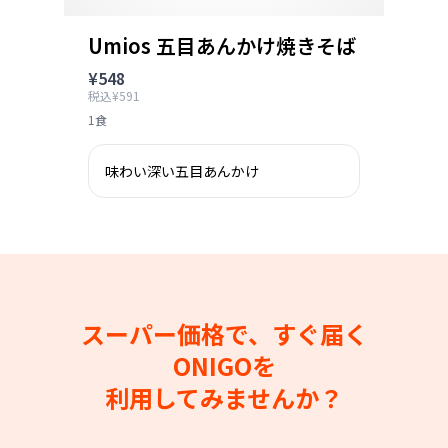
Umios 五目あんかけ焼きそば
¥548
税込¥591
1食
味わい深い五目あんかけ
スーパー価格で、すぐ届く
ONIGOを
利用してみませんか？