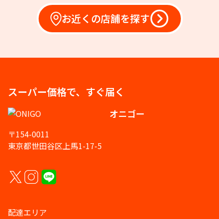
お近くの店舗を探す
スーパー価格で、すぐ届く
オニゴー
〒154-0011
東京都世田谷区上馬1-17-5
配達エリア