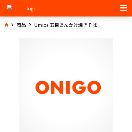
商品
Umios 五目あんかけ焼きそば