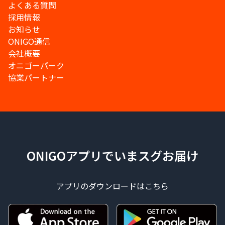
よくある質問
採用情報
お知らせ
ONIGO通信
会社概要
オニゴーパーク
協業パートナー
ONIGOアプリでいまスグお届け
アプリのダウンロードはこちら