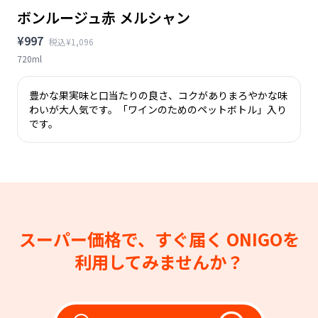
ボンルージュ赤 メルシャン
¥997
税込¥1,096
720ml
豊かな果実味と口当たりの良さ、コクがありまろやかな味
わいが大人気です。「ワインのためのペットボトル」入り
です。
スーパー価格で、すぐ届く
ONIGOを
利用してみませんか？