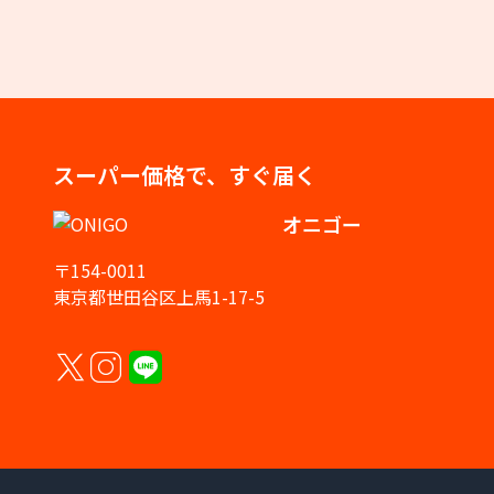
スーパー価格で、すぐ届く
オニゴー
〒154-0011
東京都世田谷区上馬1-17-5