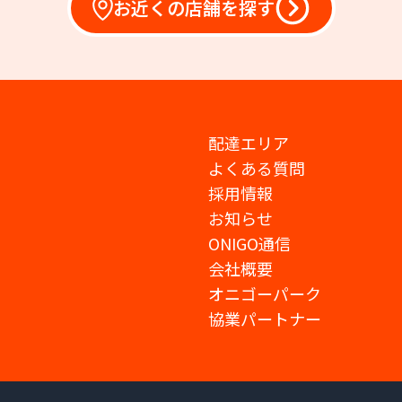
お近くの店舗を探す
配達エリア
よくある質問
採用情報
お知らせ
ONIGO通信
会社概要
オニゴーパーク
協業パートナー