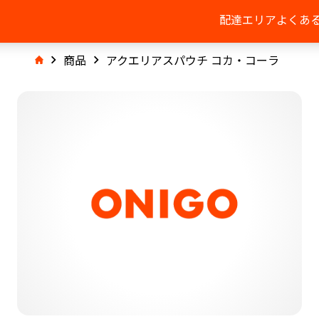
配達エリア
よくあ
商品
アクエリアスパウチ コカ・コーラ