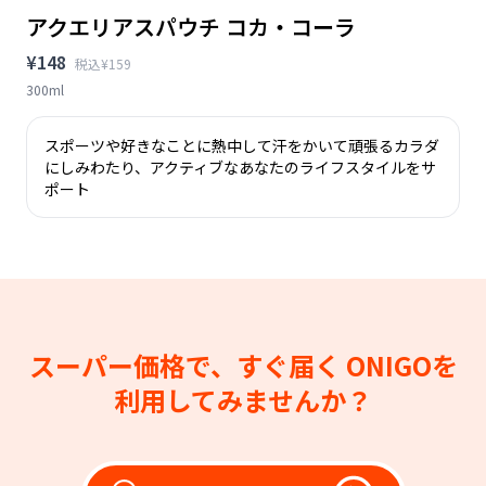
アクエリアスパウチ コカ・コーラ
¥148
税込¥159
300ml
スポーツや好きなことに熱中して汗をかいて頑張るカラダ
にしみわたり、アクティブなあなたのライフスタイルをサ
ポート
スーパー価格で、すぐ届く
ONIGOを
利用してみませんか？