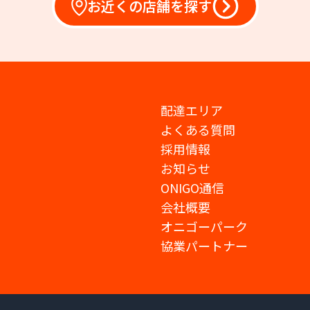
お近くの店舗を探す
配達エリア
よくある質問
採用情報
お知らせ
ONIGO通信
会社概要
オニゴーパーク
協業パートナー