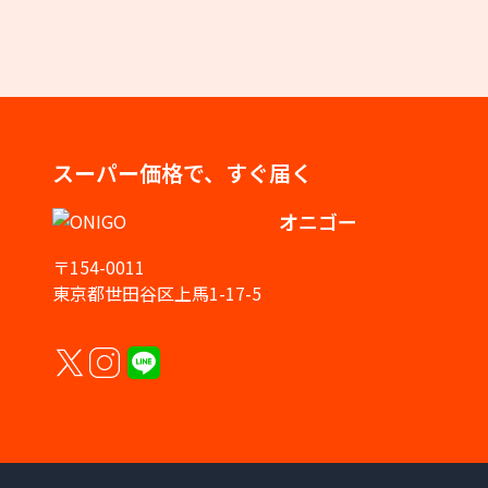
スーパー価格で、すぐ届く
オニゴー
〒154-0011
東京都世田谷区上馬1-17-5