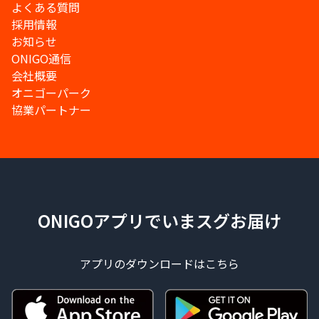
よくある質問
採用情報
お知らせ
ONIGO通信
会社概要
オニゴーパーク
協業パートナー
ONIGOアプリでいまスグお届け
アプリのダウンロードはこちら