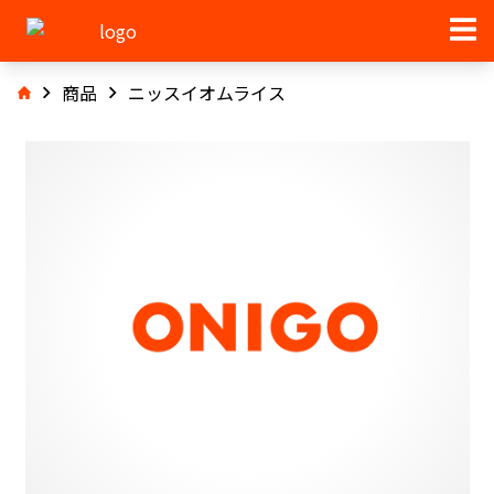
商品
ニッスイオムライス