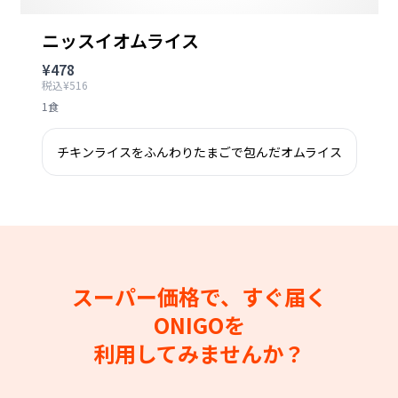
ニッスイオムライス
¥478
税込¥516
1食
チキンライスをふんわりたまごで包んだオムライス
スーパー価格で、すぐ届く
ONIGOを
利用してみませんか？