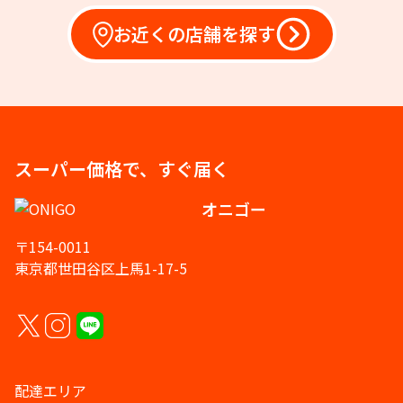
お近くの店舗を探す
スーパー価格で、すぐ届く
オニゴー
〒154-0011
東京都世田谷区上馬1-17-5
配達エリア