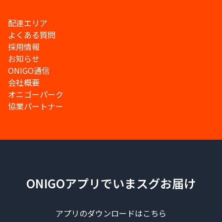
配達エリア
よくある質問
採用情報
お知らせ
ONIGO通信
会社概要
オニゴーパーク
協業パートナー
ONIGOアプリでいまスグお届け
アプリのダウンロードはこちら