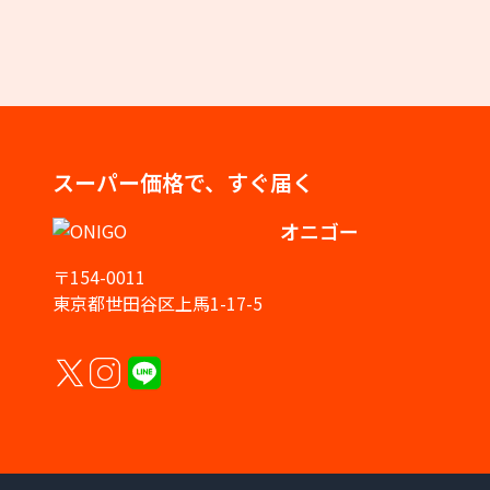
スーパー価格で、すぐ届く
オニゴー
〒154-0011
東京都世田谷区上馬1-17-5