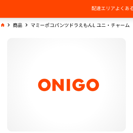
配達エリア
よくあ
商品
マミーポコパンツドラえもんL ユニ・チャーム