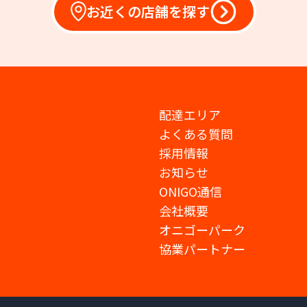
お近くの店舗を探す
配達エリア
よくある質問
採用情報
お知らせ
ONIGO通信
会社概要
オニゴーパーク
協業パートナー