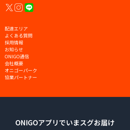
配達エリア
よくある質問
採用情報
お知らせ
ONIGO通信
会社概要
オニゴーパーク
協業パートナー
ONIGOアプリでいまスグお届け