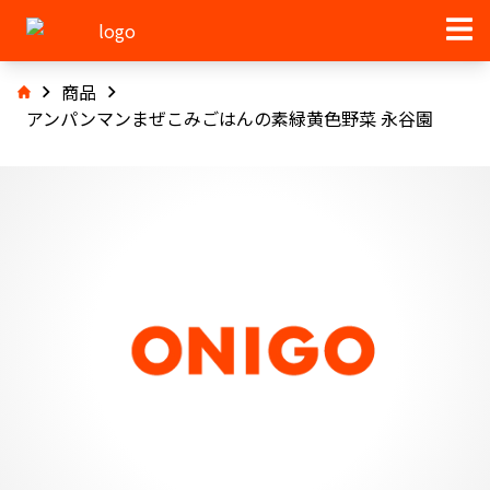
商品
アンパンマンまぜこみごはんの素緑黄色野菜 永谷園