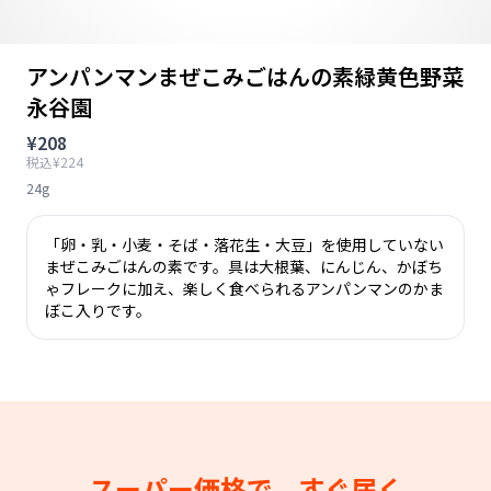
アンパンマンまぜこみごはんの素緑黄色野菜
永谷園
¥208
税込¥224
24g
「卵・乳・小麦・そば・落花生・大豆」を使用していない
まぜこみごはんの素です。具は大根葉、にんじん、かぼち
ゃフレークに加え、楽しく食べられるアンパンマンのかま
ぼこ入りです。
スーパー価格で、すぐ届く