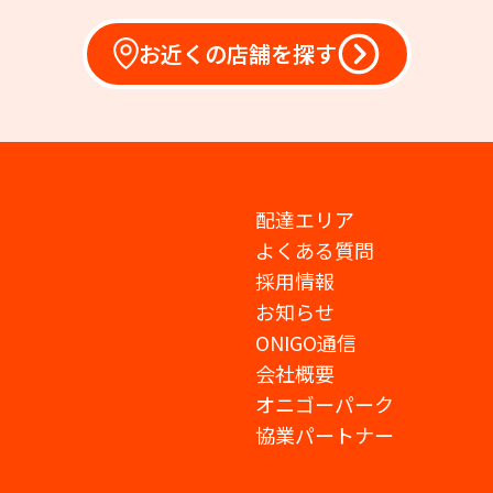
お近くの店舗を探す
配達エリア
よくある質問
採用情報
お知らせ
ONIGO通信
会社概要
オニゴーパーク
協業パートナー