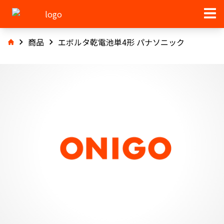
商品
エボルタ乾電池単4形 パナソニック