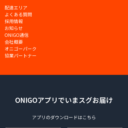
配達エリア
よくある質問
採用情報
お知らせ
ONIGO通信
会社概要
オニゴーパーク
協業パートナー
ONIGOアプリでいまスグお届け
アプリのダウンロードはこちら