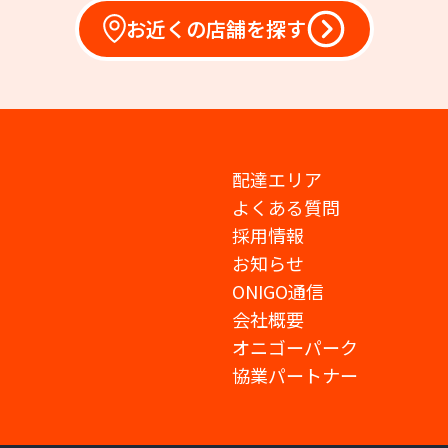
お近くの店舗を探す
配達エリア
よくある質問
採用情報
お知らせ
ONIGO通信
会社概要
オニゴーパーク
協業パートナー