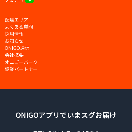
配達エリア
よくある質問
採用情報
お知らせ
ONIGO通信
会社概要
オニゴーパーク
協業パートナー
ONIGOアプリでいまスグお届け