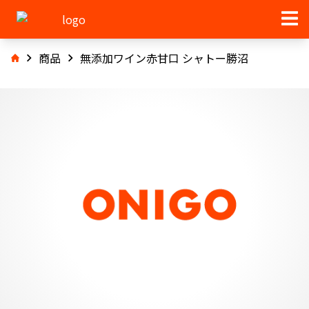
商品
無添加ワイン赤甘口 シャトー勝沼