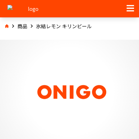
商品
氷結レモン キリンビール