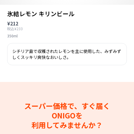
氷結レモン キリンビール
¥212
税込¥233
350ml
シチリア島で収穫されたレモンを主に使用した、みずみず
しくスッキリ爽快なおいしさ。
スーパー価格で、すぐ届く
ONIGOを
利用してみませんか？