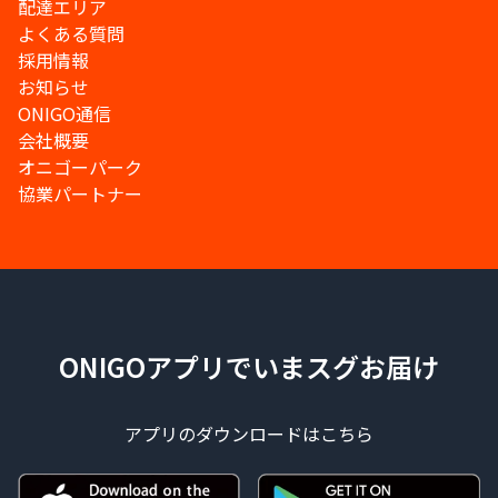
配達エリア
よくある質問
採用情報
お知らせ
ONIGO通信
会社概要
オニゴーパーク
協業パートナー
ONIGOアプリでいまスグお届け
アプリのダウンロードはこちら