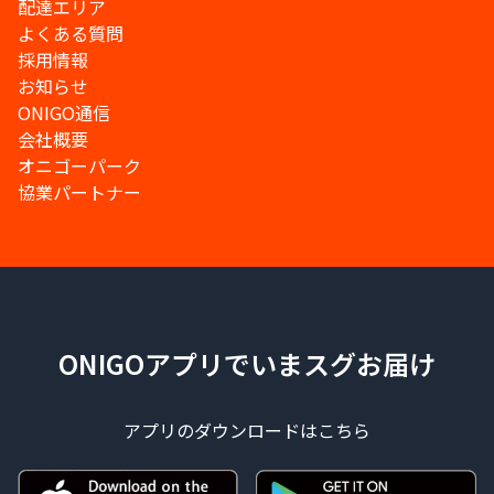
配達エリア
よくある質問
採用情報
お知らせ
ONIGO通信
会社概要
オニゴーパーク
協業パートナー
ONIGOアプリでいまスグお届け
アプリのダウンロードはこちら