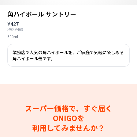
角ハイボール サントリー
¥427
税込¥469
500ml
業務店で人気の角ハイボールを、ご家庭で気軽に楽しめる
角ハイボール缶です。
スーパー価格で、すぐ届く
ONIGOを
利用してみませんか？