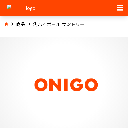
商品
角ハイボール サントリー