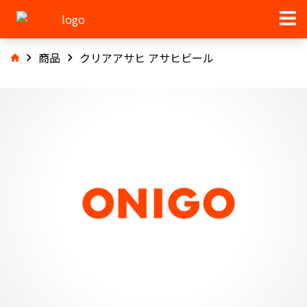
商品
クリアアサヒ アサヒビール