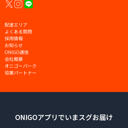
配達エリア
よくある質問
採用情報
お知らせ
ONIGO通信
会社概要
オニゴーパーク
協業パートナー
ONIGOアプリでいまスグお届け