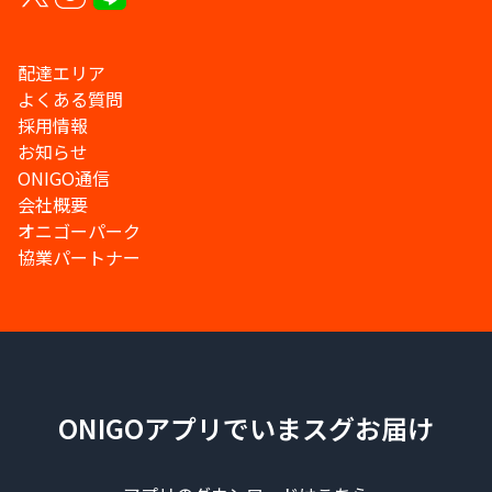
配達エリア
よくある質問
採用情報
お知らせ
ONIGO通信
会社概要
オニゴーパーク
協業パートナー
ONIGOアプリでいまスグお届け