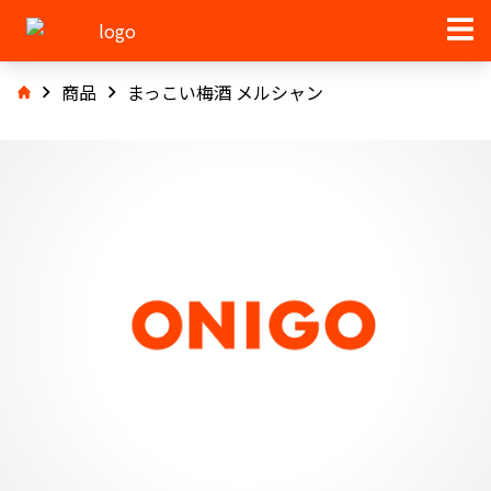
商品
まっこい梅酒 メルシャン