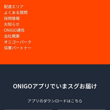
配達エリア
よくある質問
採用情報
お知らせ
ONIGO通信
会社概要
オニゴーパーク
協業パートナー
ONIGOアプリでいまスグお届け
アプリのダウンロードはこちら