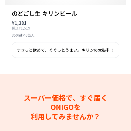
のどごし生 キリンビール
¥1,381
税込¥1,519
350ml×6缶入
すきっと飲めて、ぐぐっとうまい。キリンの太鼓判！
スーパー価格で、すぐ届く
ONIGOを
利用してみませんか？