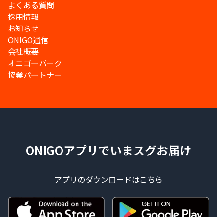
よくある質問
採用情報
お知らせ
ONIGO通信
会社概要
オニゴーパーク
協業パートナー
ONIGOアプリでいまスグお届け
アプリのダウンロードはこちら