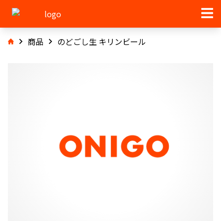
商品
のどごし生 キリンビール