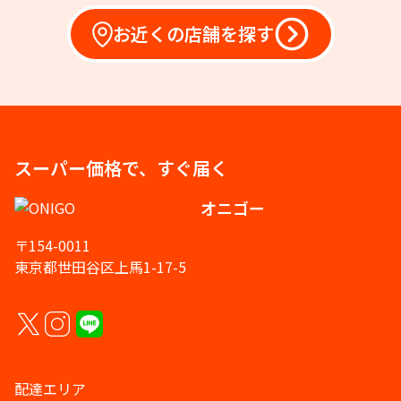
お近くの店舗を探す
スーパー価格で、すぐ届く
オニゴー
〒154-0011
東京都世田谷区上馬1-17-5
配達エリア