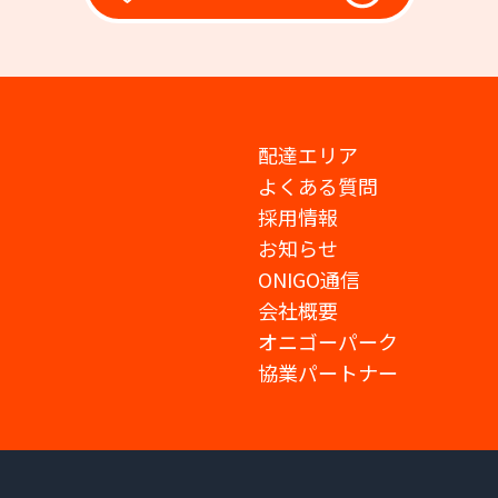
配達エリア
よくある質問
採用情報
お知らせ
ONIGO通信
会社概要
オニゴーパーク
協業パートナー