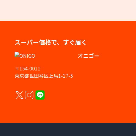
スーパー価格で、すぐ届く
オニゴー
〒154-0011
東京都世田谷区上馬1-17-5