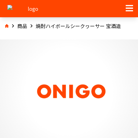
商品
焼酎ハイボールシークヮーサー 宝酒造