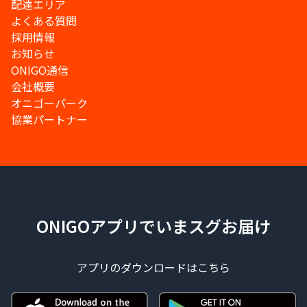
配達エリア
よくある質問
採用情報
お知らせ
ONIGO通信
会社概要
オニゴーパーク
協業パートナー
ONIGOアプリでいまスグお届け
アプリのダウンロードはこちら