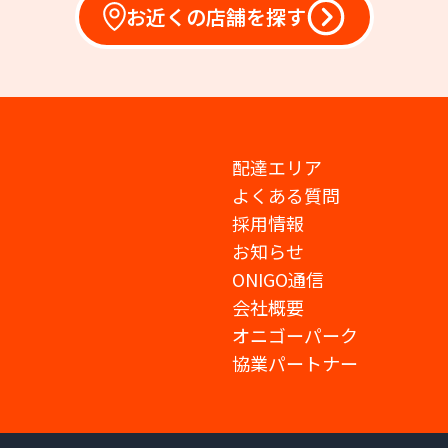
お近くの店舗を探す
配達エリア
よくある質問
採用情報
お知らせ
ONIGO通信
会社概要
オニゴーパーク
協業パートナー