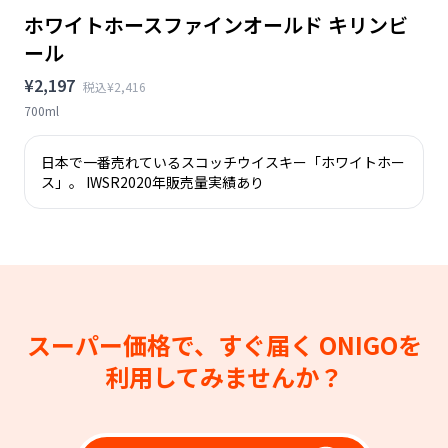
ホワイトホースファインオールド キリンビ
ール
¥2,197
税込¥2,416
700ml
日本で一番売れているスコッチウイスキー「ホワイトホー
ス」。 IWSR2020年販売量実績あり
スーパー価格で、すぐ届く
ONIGOを
利用してみませんか？