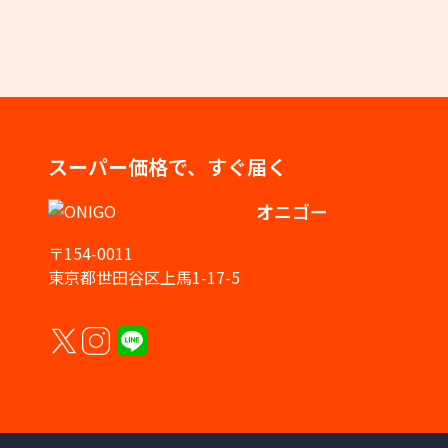
スーパー価格で、すぐ届く
オニゴー
〒154-0011
東京都世田谷区上馬1-17-5