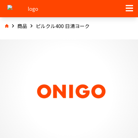
商品
ピルクル400 日清ヨーク