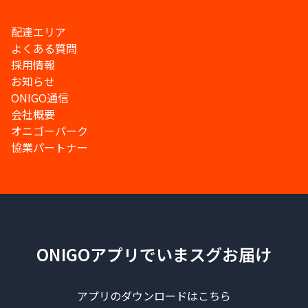
配達エリア
よくある質問
採用情報
お知らせ
ONIGO通信
会社概要
オニゴーパーク
協業パートナー
ONIGOアプリでいまスグお届け
アプリのダウンロードはこちら