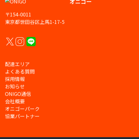
オニゴー
〒154-0011
東京都世田谷区上馬1-17-5
配達エリア
よくある質問
採用情報
お知らせ
ONIGO通信
会社概要
オニゴーパーク
協業パートナー