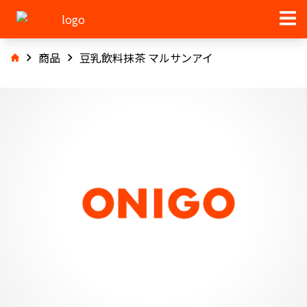
商品
豆乳飲料抹茶 マルサンアイ