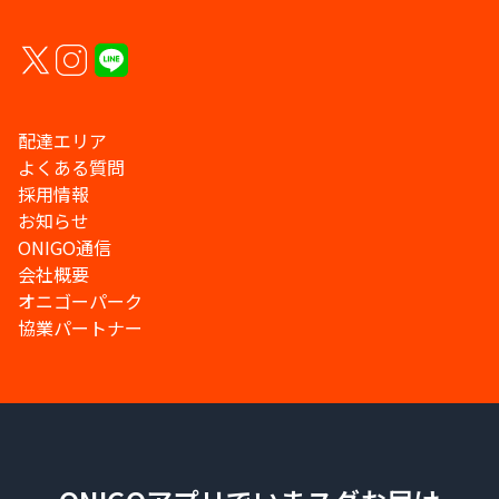
配達エリア
よくある質問
採用情報
お知らせ
ONIGO通信
会社概要
オニゴーパーク
協業パートナー