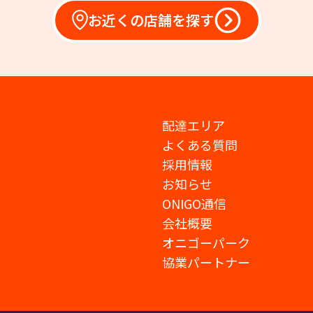
お近くの店舗を探す
配達エリア
よくある質問
採用情報
お知らせ
ONIGO通信
会社概要
オニゴーパーク
協業パートナー