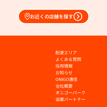
お近くの店舗を探す
配達エリア
よくある質問
採用情報
お知らせ
ONIGO通信
会社概要
オニゴーパーク
協業パートナー