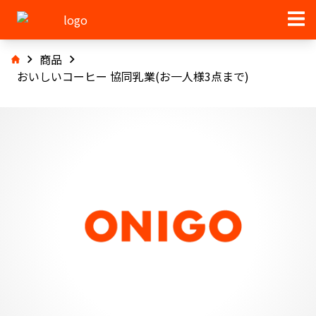
商品
おいしいコーヒー 協同乳業(お一人様3点まで)