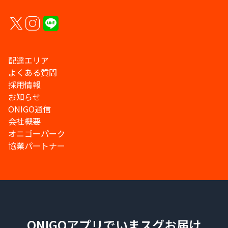
配達エリア
よくある質問
採用情報
お知らせ
ONIGO通信
会社概要
オニゴーパーク
協業パートナー
ONIGOアプリでいまスグお届け