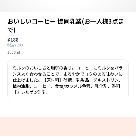
おいしいコーヒー 協同乳業(お一人様3点ま
で)
¥188
税込¥203
1000ml
ミルクのおいしさと珈琲の香り。コーヒーにミルクをバラ
ンスよく合わせることで、まろやかでコクのある味わいに
仕上げました。【原材料】砂糖、乳製品、デキストリン、
植物油脂、コーヒー、食塩/カラメル色素、乳化剤、香料
【アレルゲン】乳