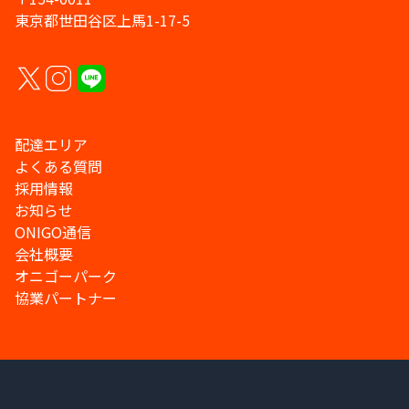
東京都世田谷区上馬1-17-5
配達エリア
よくある質問
採用情報
お知らせ
ONIGO通信
会社概要
オニゴーパーク
協業パートナー