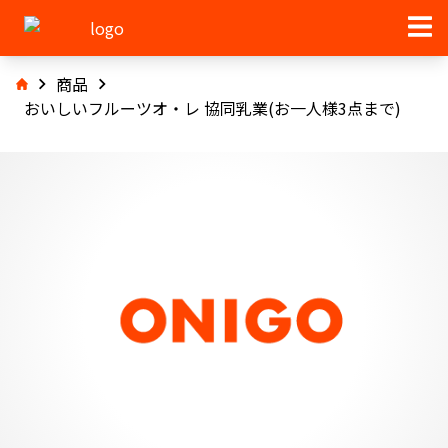
商品
おいしいフルーツオ・レ 協同乳業(お一人様3点まで)