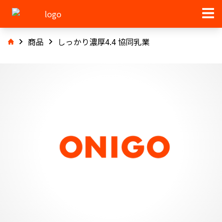
商品
しっかり濃厚4.4 協同乳業