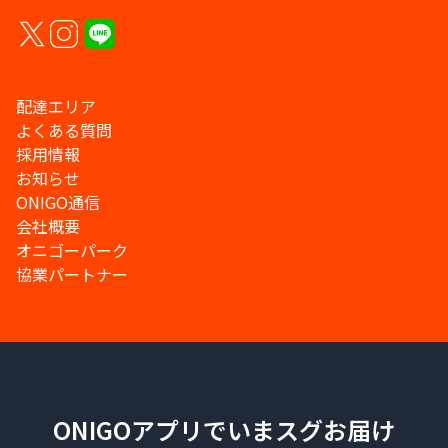
配達エリア
よくある質問
採用情報
お知らせ
ONIGO通信
会社概要
オニゴーパーク
協業パートナー
ONIGOアプリでいまスグお届け