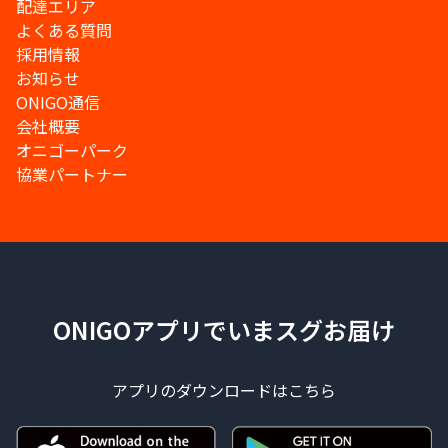
配達エリア
よくある質問
採用情報
お知らせ
ONIGO通信
会社概要
オニゴーパーク
協業パートナー
ONIGOアプリでいまスグお届け
アプリのダウンロードはこちら