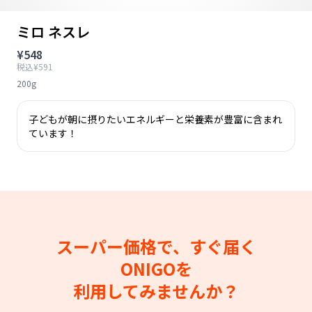
ミロ ネスレ
¥548
税込¥591
200g
子どもが朝に摂りたいエネルギーと栄養素が豊富に含まれ
ています！
スーパー価格で、すぐ届く
ONIGOを
利用してみませんか？