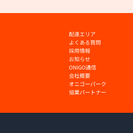
配達エリア
よくある質問
採用情報
お知らせ
ONIGO通信
会社概要
オニゴーパーク
協業パートナー