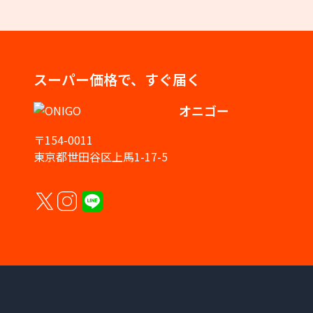
スーパー価格で、すぐ届く
オニゴー
〒154-0011
東京都世田谷区上馬1-17-5