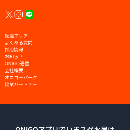
配達エリア
よくある質問
採用情報
お知らせ
ONIGO通信
会社概要
オニゴーパーク
協業パートナー
ONIGOアプリでいまスグお届け