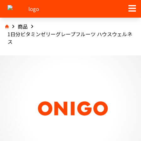
商品
1日分ビタミンゼリーグレープフルーツ ハウスウェルネ
ス