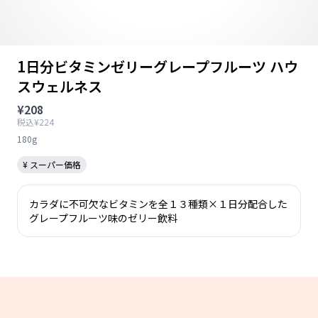
1日分ビタミンゼリーグレープフルーツ ハウ
スウェルネス
¥208
税込¥224
180g
¥ スーパー価格
カラダに不可欠なビタミンを全１３種類×１日分配合した
グレープフルーツ味のゼリー飲料