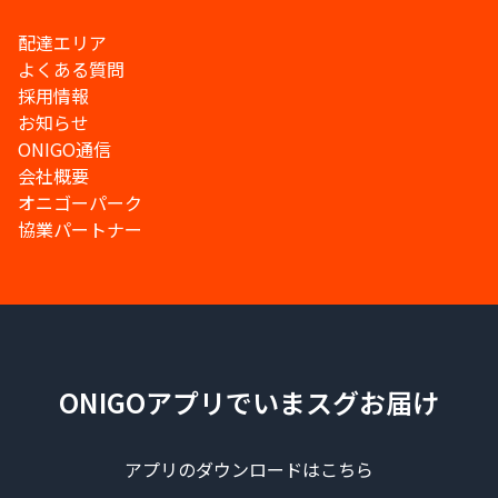
配達エリア
よくある質問
採用情報
お知らせ
ONIGO通信
会社概要
オニゴーパーク
協業パートナー
ONIGOアプリでいまスグお届け
アプリのダウンロードはこちら