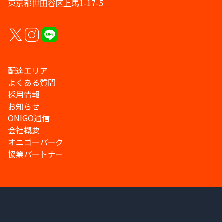
東京都世田谷区上馬1-17-5
配達エリア
よくある質問
採用情報
お知らせ
ONIGO通信
会社概要
オニゴーパーク
協業パートナー