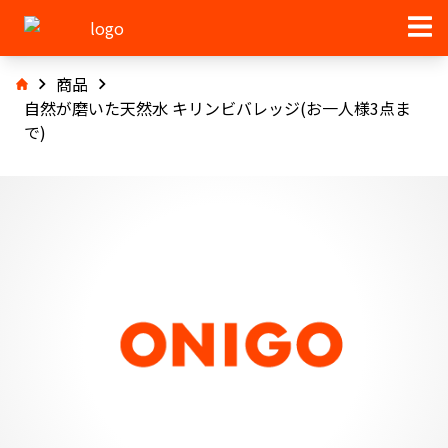
商品
自然が磨いた天然水 キリンビバレッジ(お一人様3点ま
で)