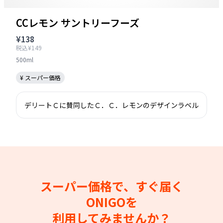
CCレモン サントリーフーズ
¥138
税込¥149
500ml
¥ スーパー価格
デリートＣに賛同したＣ．Ｃ．レモンのデザインラベル
スーパー価格で、すぐ届く
ONIGOを
利用してみませんか？