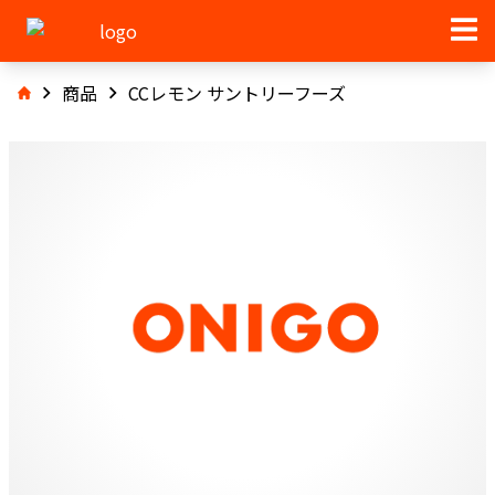
商品
CCレモン サントリーフーズ