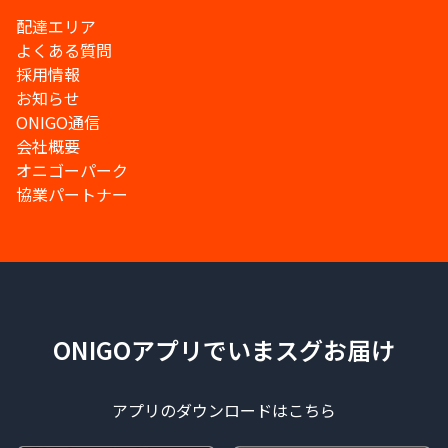
配達エリア
よくある質問
採用情報
お知らせ
ONIGO通信
会社概要
オニゴーパーク
協業パートナー
ONIGOアプリでいまスグお届け
アプリのダウンロードはこちら