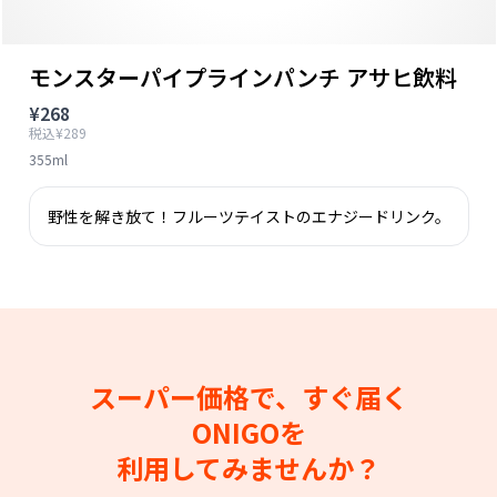
モンスターパイプラインパンチ アサヒ飲料
¥268
税込¥289
355ml
野性を解き放て！フルーツテイストのエナジードリンク。
スーパー価格で、すぐ届く
ONIGOを
利用してみませんか？