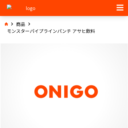
商品
モンスターパイプラインパンチ アサヒ飲料