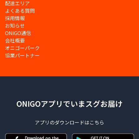
配達エリア
よくある質問
採用情報
お知らせ
ONIGO通信
会社概要
オニゴーパーク
協業パートナー
ONIGOアプリでいまスグお届け
アプリのダウンロードはこちら