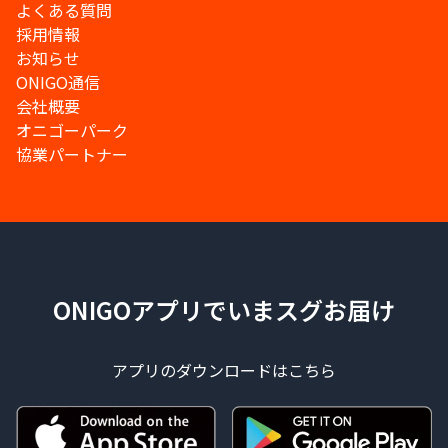
よくある質問
採用情報
お知らせ
ONIGO通信
会社概要
オニゴーパーク
協業パートナー
ONIGOアプリでいまスグお届け
アプリのダウンロードはこちら