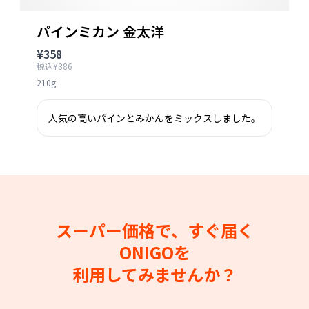
パインミカン 金太洋
¥358
税込¥386
210g
人気の高いパインとみかんをミックスしました。
スーパー価格で、すぐ届く
ONIGOを
利用してみませんか？