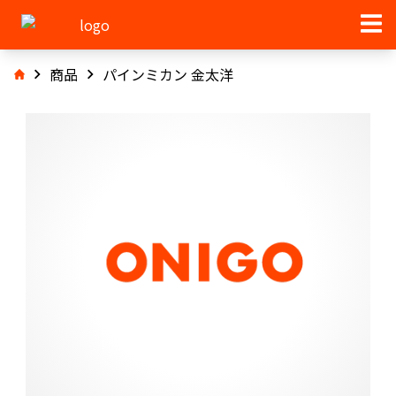
商品
パインミカン 金太洋