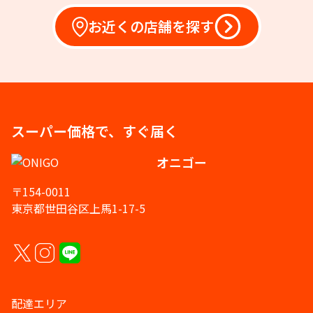
お近くの店舗を探す
スーパー価格で、すぐ届く
オニゴー
〒154-0011
東京都世田谷区上馬1-17-5
配達エリア