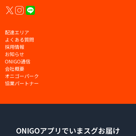
配達エリア
よくある質問
採用情報
お知らせ
ONIGO通信
会社概要
オニゴーパーク
協業パートナー
ONIGOアプリでいまスグお届け