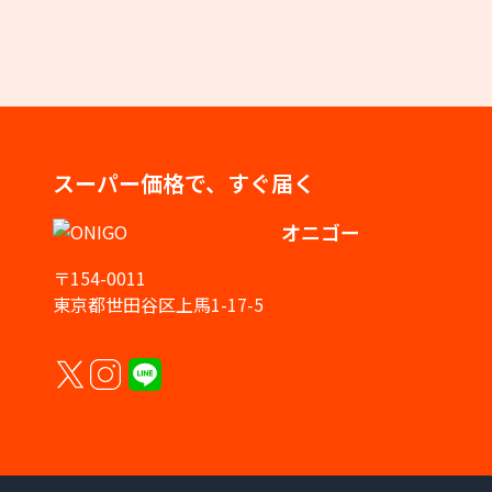
スーパー価格で、すぐ届く
オニゴー
〒154-0011
東京都世田谷区上馬1-17-5