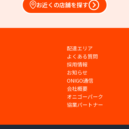
お近くの店舗を探す
配達エリア
よくある質問
採用情報
お知らせ
ONIGO通信
会社概要
オニゴーパーク
協業パートナー