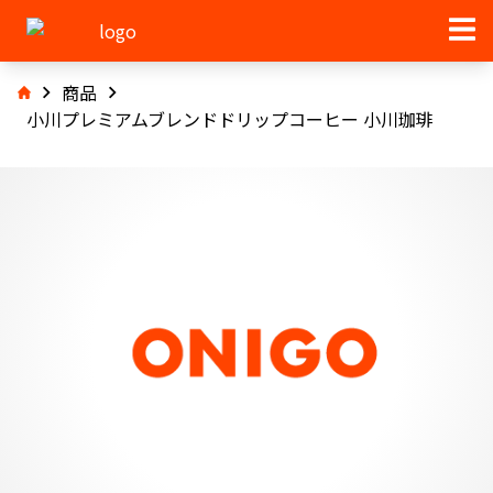
商品
小川プレミアムブレンドドリップコーヒー 小川珈琲