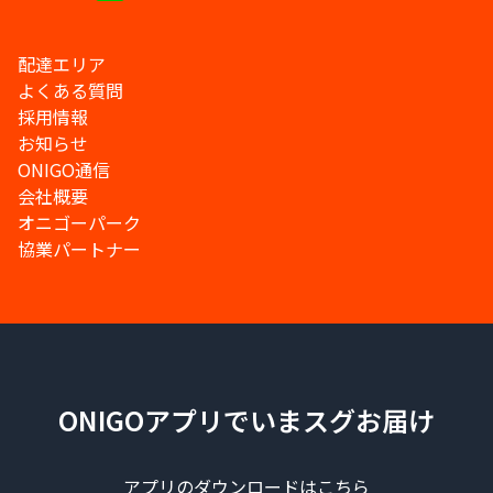
配達エリア
よくある質問
採用情報
お知らせ
ONIGO通信
会社概要
オニゴーパーク
協業パートナー
ONIGOアプリでいまスグお届け
アプリのダウンロードはこちら