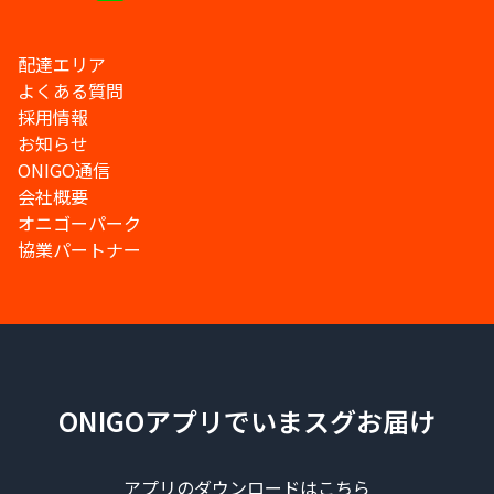
配達エリア
よくある質問
採用情報
お知らせ
ONIGO通信
会社概要
オニゴーパーク
協業パートナー
ONIGOアプリでいまスグお届け
アプリのダウンロードはこちら