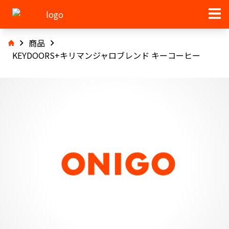
商品
KEYDOORS+キリマンジャロブレンド キーコーヒー