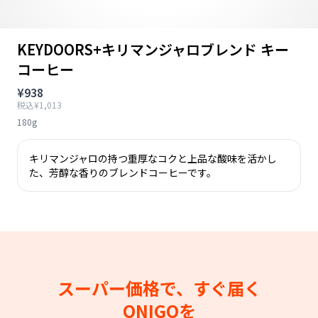
KEYDOORS+キリマンジャロブレンド キー
コーヒー
¥938
税込¥1,013
180g
キリマンジャロの持つ重厚なコクと上品な酸味を活かし
た、芳醇な香りのブレンドコーヒーです。
スーパー価格で、すぐ届く
ONIGOを