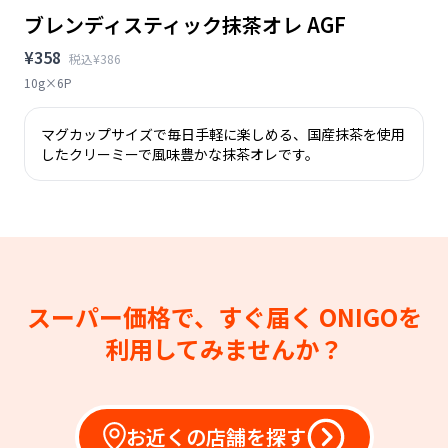
ブレンディスティック抹茶オレ AGF
¥358
税込¥386
10g×6P
マグカップサイズで毎日手軽に楽しめる、国産抹茶を使用
したクリーミーで風味豊かな抹茶オレです。
スーパー価格で、すぐ届く
ONIGOを
利用してみませんか？
お近くの店舗を探す