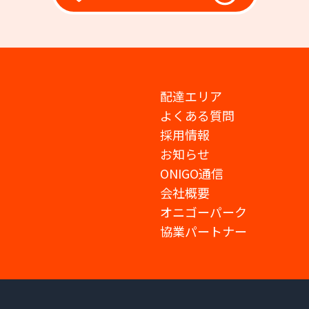
配達エリア
よくある質問
採用情報
お知らせ
ONIGO通信
会社概要
オニゴーパーク
協業パートナー