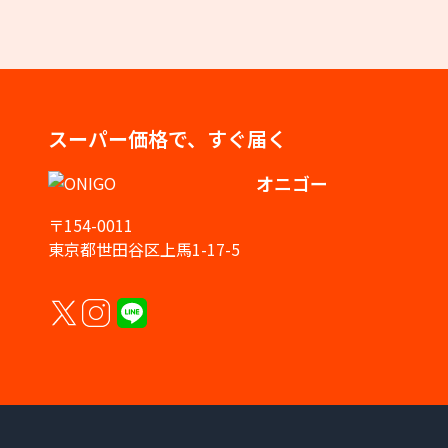
スーパー価格で、すぐ届く
オニゴー
〒154-0011
東京都世田谷区上馬1-17-5