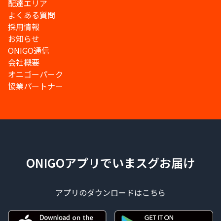
配達エリア
よくある質問
採用情報
お知らせ
ONIGO通信
会社概要
オニゴーパーク
協業パートナー
ONIGOアプリでいまスグお届け
アプリのダウンロードはこちら