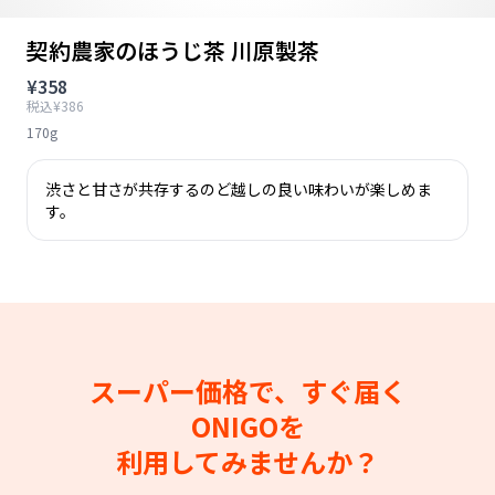
契約農家のほうじ茶 川原製茶
¥358
税込¥386
170g
渋さと甘さが共存するのど越しの良い味わいが楽しめま
す。
スーパー価格で、すぐ届く
ONIGOを
利用してみませんか？