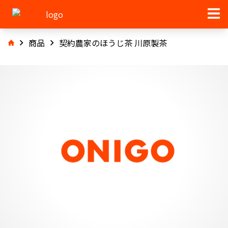
商品
契約農家のほうじ茶 川原製茶