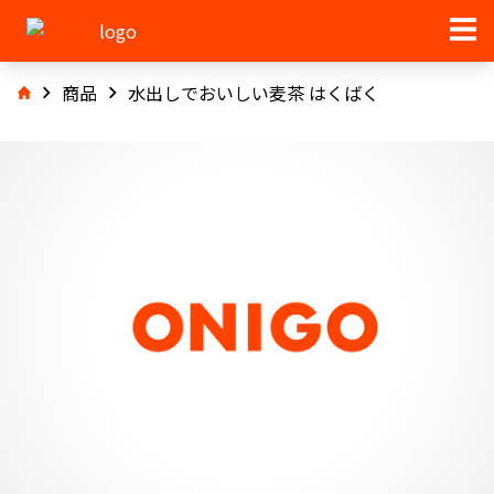
商品
水出しでおいしい麦茶 はくばく