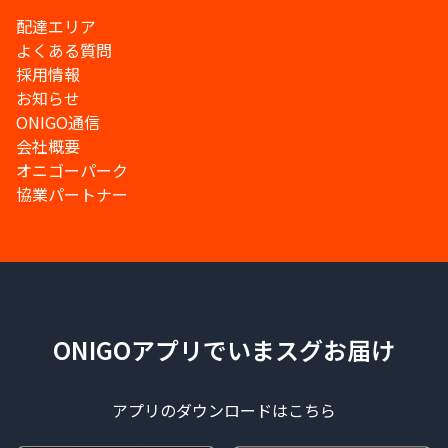
配達エリア
よくある質問
採用情報
お知らせ
ONIGO通信
会社概要
オニゴーパーク
協業パートナー
ONIGOアプリでいまスグお届け
アプリのダウンロードはこちら